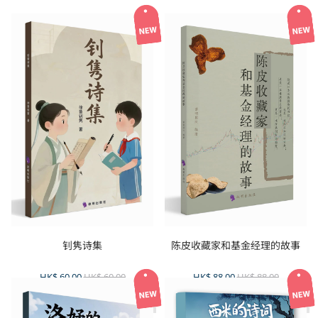
【2026】新书
钊隽诗集
陈皮收藏家和基金经理的故事
HK$
60.00
HK$ 60.00
HK$
88.00
HK$ 88.00
加入购物车
加入购物车