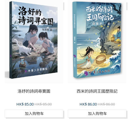
加入购物车
加入购物车
洛妤的詩詞尋寶圖
西米的詩詞王國歷險記
HK$
85.00
HK$ 85.00
HK$
86.00
HK$ 86.00
加入购物车
加入购物车