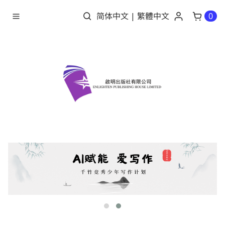
简体中文
|
繁體中文
0